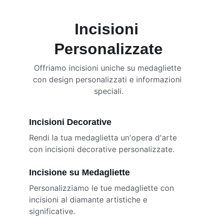
Incisioni 
Personalizzate
Offriamo incisioni uniche su medagliette 
con design personalizzati e informazioni 
speciali.
Incisioni Decorative
Rendi la tua medaglietta un'opera d'arte 
con incisioni decorative personalizzate.
Incisione su Medagliette
Personalizziamo le tue medagliette con 
incisioni al diamante artistiche e 
significative.