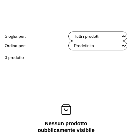
Sfoglia per:
Ordina per:
0 prodotto
Nessun prodotto
pubblicamente visibile