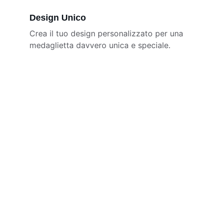
Design Unico
Crea il tuo design personalizzato per una 
medaglietta davvero unica e speciale.